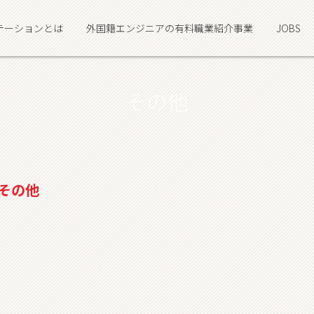
テーションとは
外国籍エンジニアの有料職業紹介事業
JOBS
その他
その他