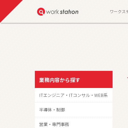
ワークス
業務内容から探す
ITエンジニア・ITコンサル・WEB系
半導体・制御
営業・専門事務