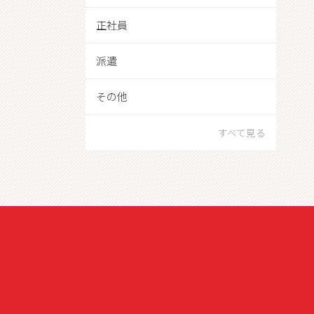
正社員
派遣
その他
すべて見る