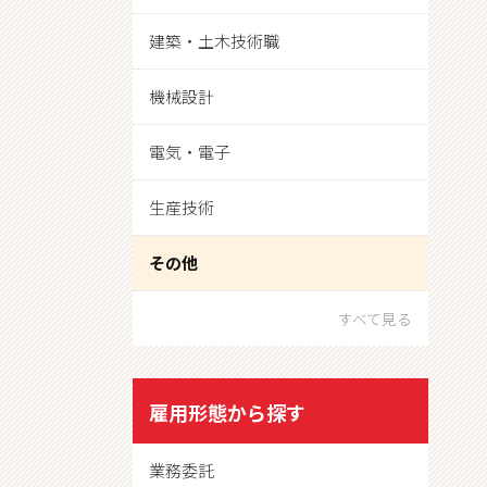
建築・土木技術職
機械設計
電気・電子
生産技術
その他
すべて見る
雇用形態から探す
業務委託