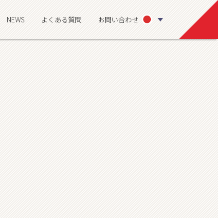
NEWS
よくある質問
お問い合わせ