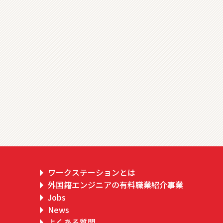
ワークステーションとは
外国籍エンジニアの有料職業紹介事業
Jobs
News
よくある質問